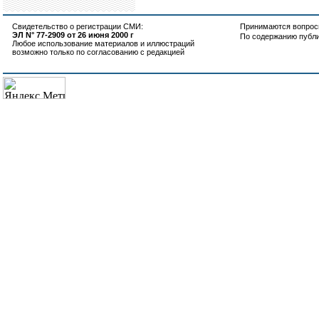
Свидетельство о регистрации СМИ:
Принимаются вопросы
ЭЛ N° 77-2909 от 26 июня 2000 г
По содержанию публ
Любое использование материалов и иллюстраций
возможно только по согласованию с редакцией