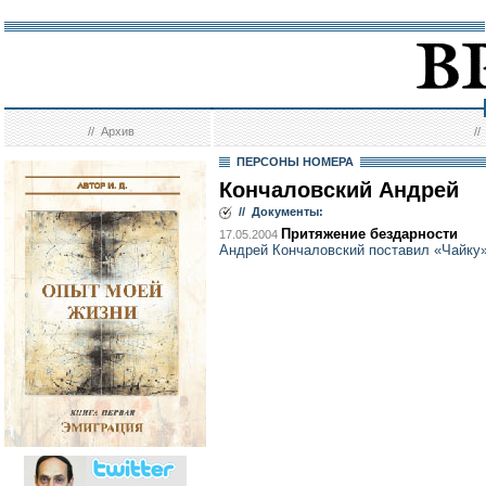
//
Архив
/
ПЕРСОНЫ НОМЕРА
Кончаловский Андрей
// Документы:
Притяжение бездарности
17.05.2004
Андрей Кончаловский поставил «Чайку»