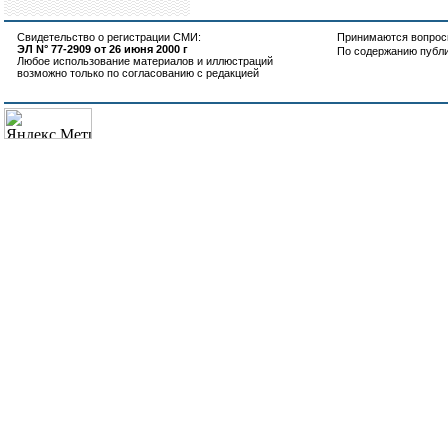
Свидетельство о регистрации СМИ:
Принимаются вопросы
ЭЛ N° 77-2909 от 26 июня 2000 г
По содержанию публ
Любое использование материалов и иллюстраций
возможно только по согласованию с редакцией