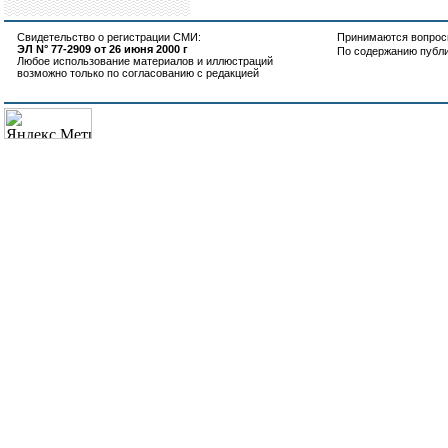
Свидетельство о регистрации СМИ:
Принимаются вопросы
ЭЛ N° 77-2909 от 26 июня 2000 г
По содержанию публ
Любое использование материалов и иллюстраций
возможно только по согласованию с редакцией