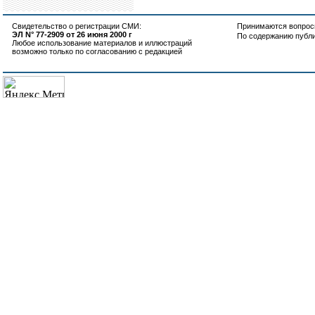
Свидетельство о регистрации СМИ:
Принимаются вопросы
ЭЛ N° 77-2909 от 26 июня 2000 г
По содержанию публ
Любое использование материалов и иллюстраций
возможно только по согласованию с редакцией