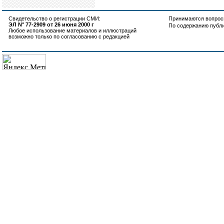
Свидетельство о регистрации СМИ:
Принимаются вопросы
ЭЛ N° 77-2909 от 26 июня 2000 г
По содержанию публ
Любое использование материалов и иллюстраций
возможно только по согласованию с редакцией