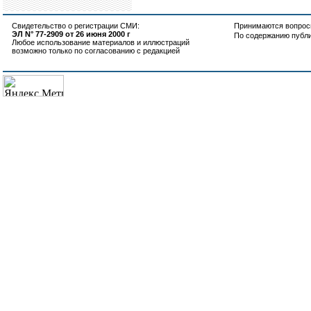
Свидетельство о регистрации СМИ:
Принимаются вопросы
ЭЛ N° 77-2909 от 26 июня 2000 г
По содержанию публ
Любое использование материалов и иллюстраций
возможно только по согласованию с редакцией