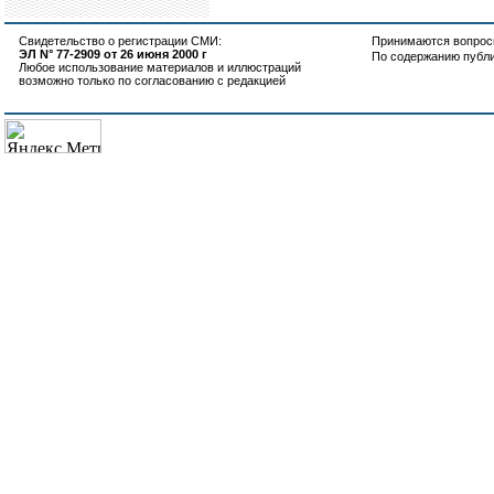
Свидетельство о регистрации СМИ:
Принимаются вопросы
ЭЛ N° 77-2909 от 26 июня 2000 г
По содержанию публ
Любое использование материалов и иллюстраций
возможно только по согласованию с редакцией