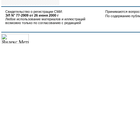
Свидетельство о регистрации СМИ:
Принимаются вопросы
ЭЛ N° 77-2909 от 26 июня 2000 г
По содержанию публ
Любое использование материалов и иллюстраций
возможно только по согласованию с редакцией