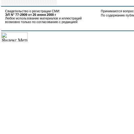
Свидетельство о регистрации СМИ:
Принимаются вопросы
ЭЛ N° 77-2909 от 26 июня 2000 г
По содержанию публ
Любое использование материалов и иллюстраций
возможно только по согласованию с редакцией