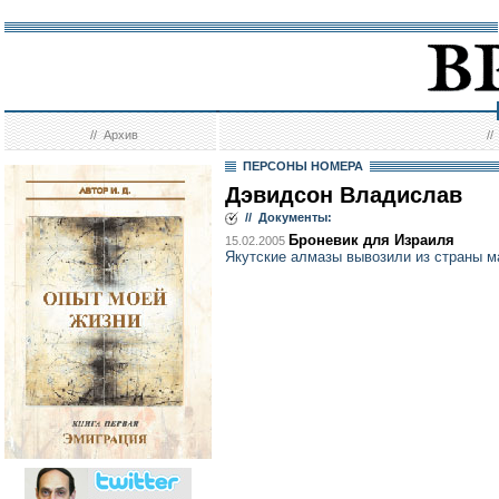
//
Архив
/
ПЕРСОНЫ НОМЕРА
Дэвидсон Владислав
// Документы:
Броневик для Израиля
15.02.2005
Якутские алмазы вывозили из страны 