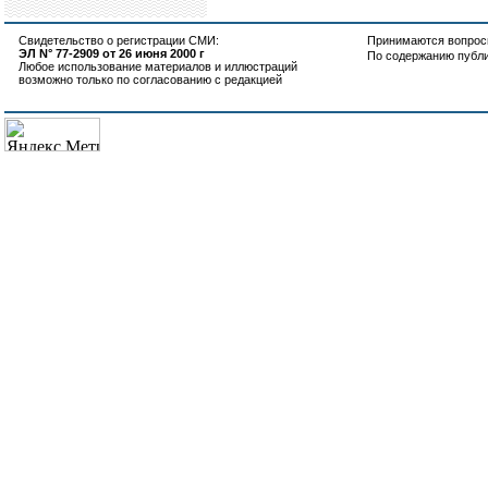
Свидетельство о регистрации СМИ:
Принимаются вопросы
ЭЛ N° 77-2909 от 26 июня 2000 г
По содержанию публ
Любое использование материалов и иллюстраций
возможно только по согласованию с редакцией