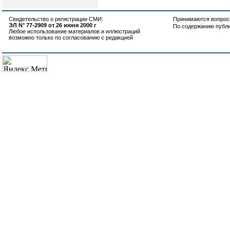
Свидетельство о регистрации СМИ:
Принимаются вопросы
ЭЛ N° 77-2909 от 26 июня 2000 г
По содержанию публ
Любое использование материалов и иллюстраций
возможно только по согласованию с редакцией