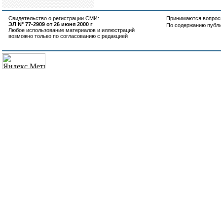
Свидетельство о регистрации СМИ:
Принимаются вопросы
ЭЛ N° 77-2909 от 26 июня 2000 г
По содержанию публ
Любое использование материалов и иллюстраций
возможно только по согласованию с редакцией