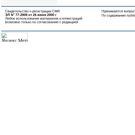
Свидетельство о регистрации СМИ:
Принимаются вопросы
ЭЛ N° 77-2909 от 26 июня 2000 г
По содержанию публ
Любое использование материалов и иллюстраций
возможно только по согласованию с редакцией