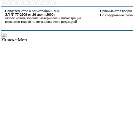
Свидетельство о регистрации СМИ:
Принимаются вопросы
ЭЛ N° 77-2909 от 26 июня 2000 г
По содержанию публ
Любое использование материалов и иллюстраций
возможно только по согласованию с редакцией