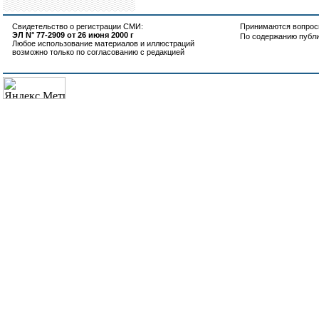
Свидетельство о регистрации СМИ:
Принимаются вопросы
ЭЛ N° 77-2909 от 26 июня 2000 г
По содержанию публ
Любое использование материалов и иллюстраций
возможно только по согласованию с редакцией