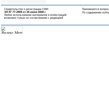
Свидетельство о регистрации СМИ:
Принимаются вопросы
ЭЛ N° 77-2909 от 26 июня 2000 г
По содержанию публ
Любое использование материалов и иллюстраций
возможно только по согласованию с редакцией