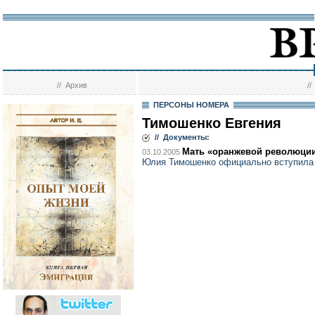
//
Архив
/
ПЕРСОНЫ НОМЕРА
Тимошенко Евгения
// Документы:
Мать «оранжевой революции
03.10.2005
Юлия Тимошенко официально вступила