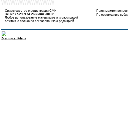
Свидетельство о регистрации СМИ:
Принимаются вопросы
ЭЛ N° 77-2909 от 26 июня 2000 г
По содержанию публ
Любое использование материалов и иллюстраций
возможно только по согласованию с редакцией