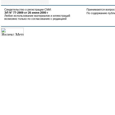
Свидетельство о регистрации СМИ:
Принимаются вопросы
ЭЛ N° 77-2909 от 26 июня 2000 г
По содержанию публ
Любое использование материалов и иллюстраций
возможно только по согласованию с редакцией