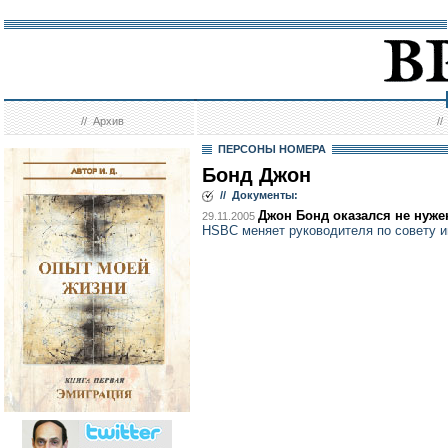
//
Архив
/
ПЕРСОНЫ НОМЕРА
Бонд Джон
// Документы:
Джон Бонд оказался не нуже
29.11.2005
HSBC меняет руководителя по совету и