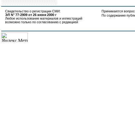
Свидетельство о регистрации СМИ:
Принимаются вопросы
ЭЛ N° 77-2909 от 26 июня 2000 г
По содержанию публ
Любое использование материалов и иллюстраций
возможно только по согласованию с редакцией