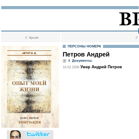
//
Архив
/
ПЕРСОНЫ НОМЕРА
Петров Андрей
// Документы:
Умер Андрей Петров
16.02.2006