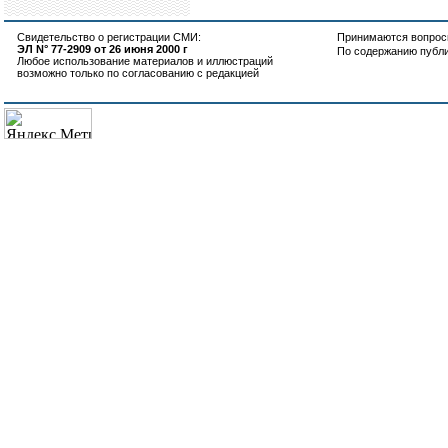
Свидетельство о регистрации СМИ:
Принимаются вопросы
ЭЛ N° 77-2909 от 26 июня 2000 г
По содержанию публ
Любое использование материалов и иллюстраций
возможно только по согласованию с редакцией