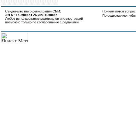
Свидетельство о регистрации СМИ:
Принимаются вопросы
ЭЛ N° 77-2909 от 26 июня 2000 г
По содержанию публ
Любое использование материалов и иллюстраций
возможно только по согласованию с редакцией