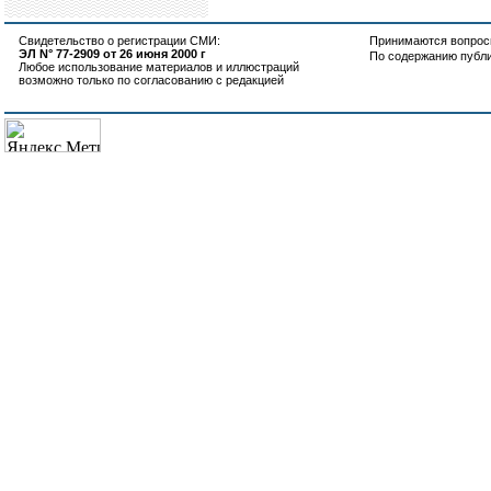
Свидетельство о регистрации СМИ:
Принимаются вопросы
ЭЛ N° 77-2909 от 26 июня 2000 г
По содержанию публ
Любое использование материалов и иллюстраций
возможно только по согласованию с редакцией