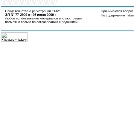
Свидетельство о регистрации СМИ:
Принимаются вопросы
ЭЛ N° 77-2909 от 26 июня 2000 г
По содержанию публ
Любое использование материалов и иллюстраций
возможно только по согласованию с редакцией