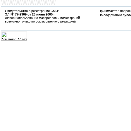
Свидетельство о регистрации СМИ:
Принимаются вопросы
ЭЛ N° 77-2909 от 26 июня 2000 г
По содержанию публ
Любое использование материалов и иллюстраций
возможно только по согласованию с редакцией