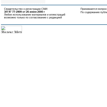
Свидетельство о регистрации СМИ:
Принимаются вопросы
ЭЛ N° 77-2909 от 26 июня 2000 г
По содержанию публ
Любое использование материалов и иллюстраций
возможно только по согласованию с редакцией