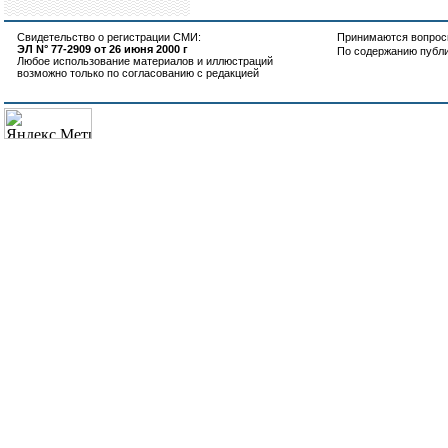
Свидетельство о регистрации СМИ:
Принимаются вопросы
ЭЛ N° 77-2909 от 26 июня 2000 г
По содержанию публ
Любое использование материалов и иллюстраций
возможно только по согласованию с редакцией