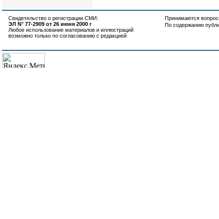
Свидетельство о регистрации СМИ:
Принимаются вопросы
ЭЛ N° 77-2909 от 26 июня 2000 г
По содержанию публ
Любое использование материалов и иллюстраций
возможно только по согласованию с редакцией