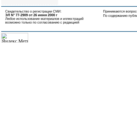
Свидетельство о регистрации СМИ:
Принимаются вопросы
ЭЛ N° 77-2909 от 26 июня 2000 г
По содержанию публ
Любое использование материалов и иллюстраций
возможно только по согласованию с редакцией