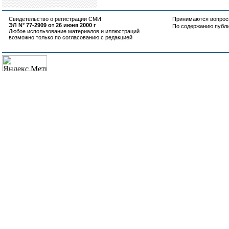
Свидетельство о регистрации СМИ:
Принимаются вопросы
ЭЛ N° 77-2909 от 26 июня 2000 г
По содержанию публ
Любое использование материалов и иллюстраций
возможно только по согласованию с редакцией