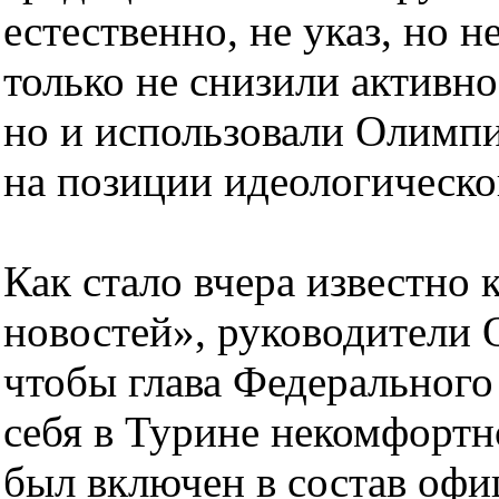
естественно, не указ, но н
только не снизили активн
но и использовали Олимпи
на позиции идеологическо
Как стало вчера известно
новостей», руководители 
чтобы глава Федерального 
себя в Турине некомфортн
был включен в состав оф