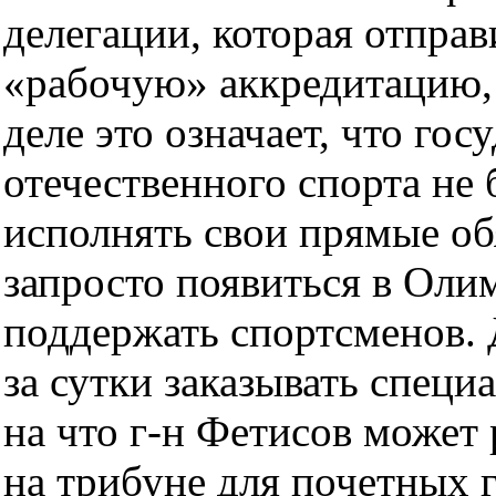
делегации, которая отправ
«рабочую» аккредитацию, 
деле это означает, что го
отечественного спорта не
исполнять свои прямые об
запросто появиться в Оли
поддержать спортсменов. 
за сутки заказывать спец
на что г-н Фетисов может 
на трибуне для почетных г