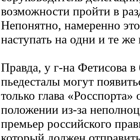
возможности пройти в раз
Непонятно, намеренно это 
наступать на одни и те же
Правда, у г-на Фетисова в
пьедесталы могут появить
только глава «Росспорта» 
положении из-за неполноц
премьер российского прав
который должен отправить