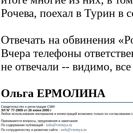
Рочева, поехал в Турин в 
Отвечать на обвинения «Р
Вчера телефоны ответстве
не отвечали -- видимо, вс
Ольга ЕРМОЛИНА
Свидетельство о регистрации СМИ:
ЭЛ N° 77-2909 от 26 июня 2000 г
Любое использование материалов и иллюстраций возможно только по согласованию с
Принимаются вопросы, предложения и замечания:
info@vremya.ru
По содержанию публикаций -
web@vremya.ru
По сотрудничеству и развитию сайта -