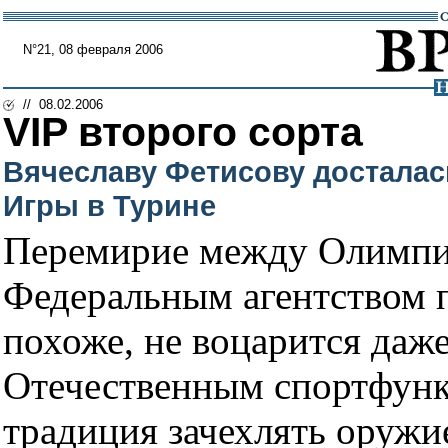
N°21, 08 февраля 2006
// 08.02.2006
VIP второго сорта
Вячеславу Фетисову досталас
Игры в Турине
Перемирие между Олимпи
Федеральным агентством п
похоже, не воцарится даже
Отечественным спортфунк
традиция зачехлять оружи