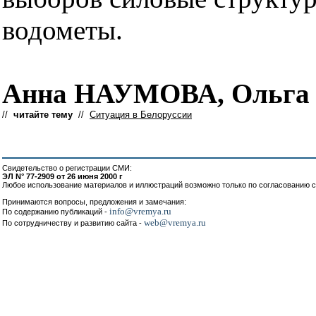
водометы.
Анна НАУМОВА, Ольг
//
читайте тему
//
Ситуация в Белоруссии
Свидетельство о регистрации СМИ:
ЭЛ N° 77-2909 от 26 июня 2000 г
Любое использование материалов и иллюстраций возможно только по согласованию с
Принимаются вопросы, предложения и замечания:
info@vremya.ru
По содержанию публикаций -
web@vremya.ru
По сотрудничеству и развитию сайта -