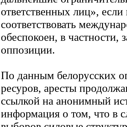
ответственных лиц», если
соответствовать междунар
обеспокоен, в частности, 
оппозиции.
По данным белорусских о
ресуров, аресты продолжаю
ссылкой на анонимный ис
информация о том, что в с
выборов силовые структур