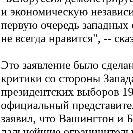
и экономическую независи
первую очередь западных 
не всегда нравится", -- ск
Это заявление было сдела
критики со стороны Запад
президентских выборов 19
официальный представите
заявил, что Вашингтон и 
дальнейшие ограничитель