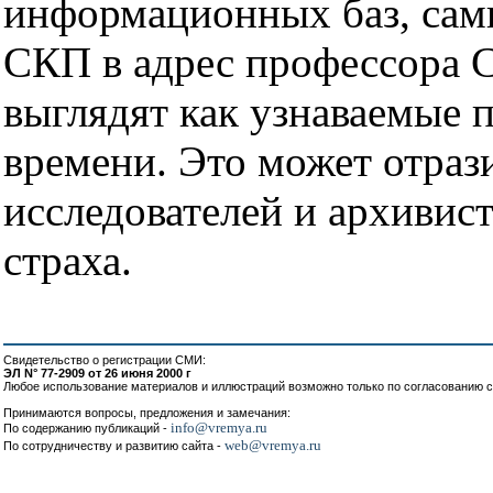
информационных баз, сам
СКП в адрес профессора С
выглядят как узнаваемые 
времени. Это может отрази
исследователей и архивис
страха.
Свидетельство о регистрации СМИ:
ЭЛ N° 77-2909 от 26 июня 2000 г
Любое использование материалов и иллюстраций возможно только по согласованию с
Принимаются вопросы, предложения и замечания:
info@vremya.ru
По содержанию публикаций -
web@vremya.ru
По сотрудничеству и развитию сайта -