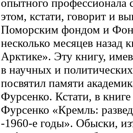
опытного профессионала 
этом, кстати, говорит и 
Поморским фондом и Фон
несколько месяцев назад 
Арктике». Эту книгу, име
в научных и политических
посвятил памяти академи
Фурсенко. Кстати, в книге
Фурсенко «Кремль: развед
-1960-е годы». Обыски, и