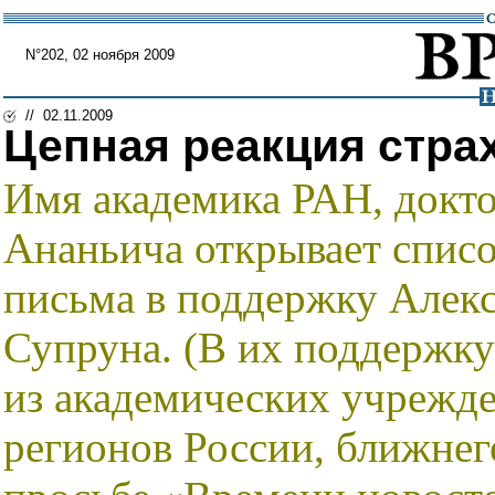
N°202, 02 ноября 2009
// 02.11.2009
Цепная реакция стра
Имя академика РАН, докто
Ананьича открывает списо
письма в поддержку Алек
Супруна. (В их поддержку
из академических учрежде
регионов России, ближнег