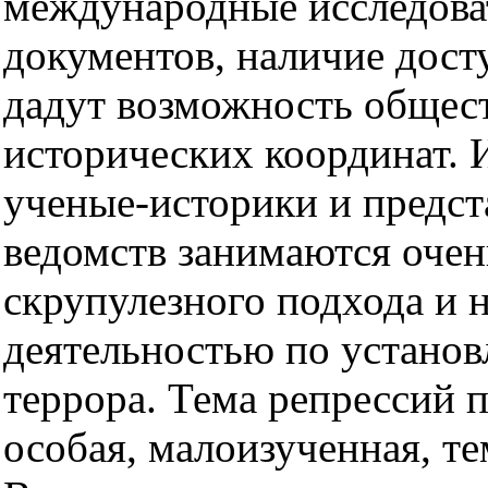
международные исследова
документов, наличие дост
дадут возможность общест
исторических координат. И
ученые-историки и предст
ведомств занимаются оче
скрупулезного подхода и 
деятельностью по установ
террора. Тема репрессий 
особая, малоизученная, те