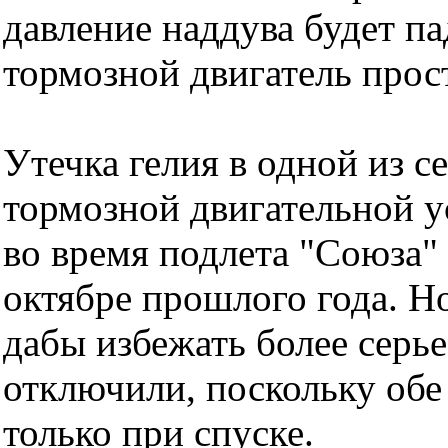
давление наддува будет па
тормозной двигатель прос
Утечка гелия в одной из 
тормозной двигательной 
во время подлета "Союза"
октябре прошлого года. Но
дабы избежать более серь
отключили, поскольку об
только при спуске.