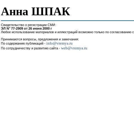
Анна ШПАК
Свидетельство о регистрации СМИ:
ЭЛ N° 77-2909 от 26 июня 2000 г
Любое использование материалов и иллюстраций возможно только по согласованию с
Принимаются вопросы, предложения и замечания:
info@vremya.ru
По содержанию публикаций -
web@vremya.ru
По сотрудничеству и развитию сайта -