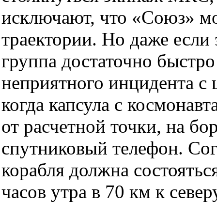
исключают, что «Союз» мо
траектории. Но даже если 
группа достаточно быстро
неприятного инцидента с 
когда капсула с космонавт
от расчетной точки, на б
спутниковый телефон. Со
корабля должна состояться
часов утра в 70 км к север