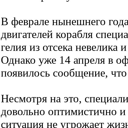
В феврале нынешнего года
двигателей корабля специ
гелия из отсека невелика и
Однако уже 14 апреля в 
появилось сообщение, что 
Несмотря на это, специал
довольно оптимистично и 
ситуация не угрожает жизн