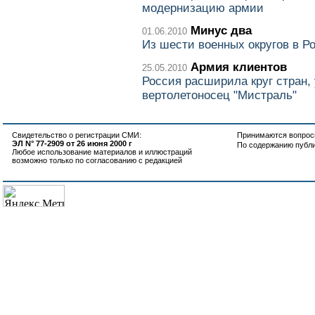
модернизацию армии
Минус два
01.06.2010
Из шести военных округов в Р
Армия клиентов
25.05.2010
Россия расширила круг стран, 
вертолетоносец "Мистраль"
Свидетельство о регистрации СМИ:
Принимаются вопросы
ЭЛ N° 77-2909 от 26 июня 2000 г
По содержанию публ
Любое использование материалов и иллюстраций
возможно только по согласованию с редакцией