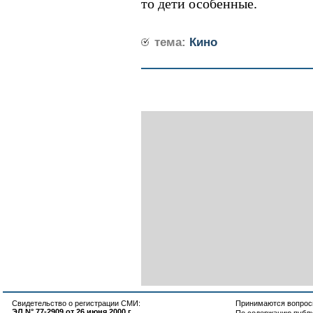
то дети особенные.
тема:
Кино
Свидетельство о регистрации СМИ:
Принимаются вопросы
ЭЛ N° 77-2909 от 26 июня 2000 г