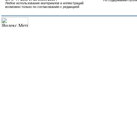
По содержанию публ
Любое использование материалов и иллюстраций
возможно только по согласованию с редакцией