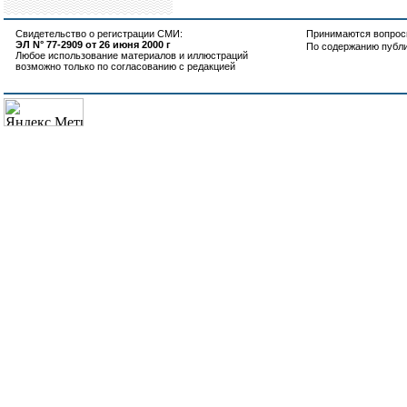
Свидетельство о регистрации СМИ:
Принимаются вопросы
ЭЛ N° 77-2909 от 26 июня 2000 г
По содержанию публ
Любое использование материалов и иллюстраций
возможно только по согласованию с редакцией