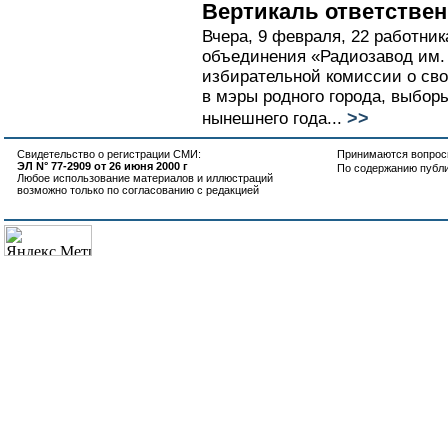
Вертикаль ответстве
Вчера, 9 февраля, 22 работни
объединения «Радиозавод им. 
избирательной комиссии о св
в мэры родного города, выборы
>>
нынешнего года...
Свидетельство о регистрации СМИ:
Принимаются вопросы
ЭЛ N° 77-2909 от 26 июня 2000 г
По содержанию публ
Любое использование материалов и иллюстраций
возможно только по согласованию с редакцией