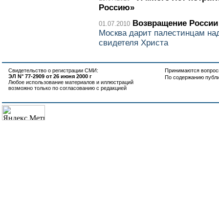
Россию»
Возвращение России
01.07.2010
Москва дарит палестинцам над
свидетеля Христа
Свидетельство о регистрации СМИ:
Принимаются вопросы
ЭЛ N° 77-2909 от 26 июня 2000 г
По содержанию публ
Любое использование материалов и иллюстраций
возможно только по согласованию с редакцией