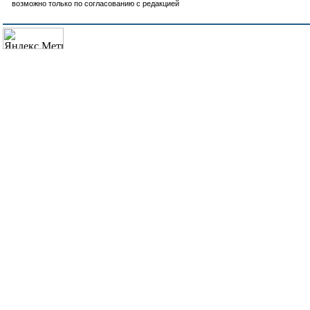
возможно только по согласованию с редакцией