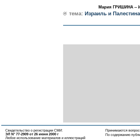
Мария ГРИШИНА -- И
тема:
Израиль и Палестина
Свидетельство о регистрации СМИ:
Принимаются вопросы
ЭЛ N° 77-2909 от 26 июня 2000 г
По содержанию публ
Любое использование материалов и иллюстраций