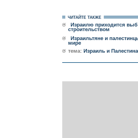
ЧИТАЙТЕ ТАКЖЕ
Израилю приходится выб
строительством
Израильтяне и палестинц
мире
тема:
Израиль и Палестина