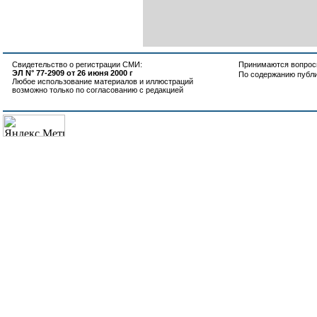
Свидетельство о регистрации СМИ:
Принимаются вопросы
ЭЛ N° 77-2909 от 26 июня 2000 г
По содержанию публ
Любое использование материалов и иллюстраций
возможно только по согласованию с редакцией