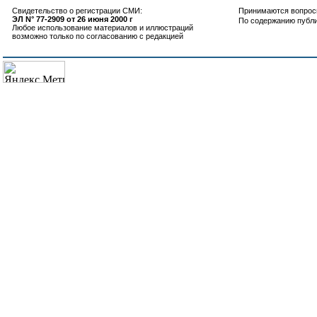
Свидетельство о регистрации СМИ:
Принимаются вопросы
ЭЛ N° 77-2909 от 26 июня 2000 г
По содержанию публ
Любое использование материалов и иллюстраций
возможно только по согласованию с редакцией