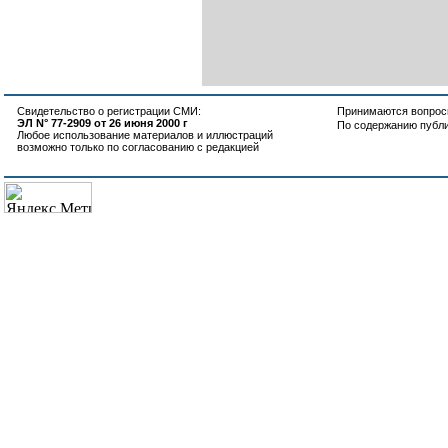
Свидетельство о регистрации СМИ:
Принимаются вопросы
ЭЛ N° 77-2909 от 26 июня 2000 г
По содержанию публ
Любое использование материалов и иллюстраций
возможно только по согласованию с редакцией