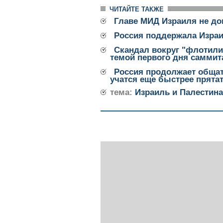
ЧИТАЙТЕ ТАКЖЕ
Главе МИД Израиля не до
Россия поддержала Изра
Скандал вокруг "флотили
темой первого дня саммит
Россия продолжает общат
учатся еще быстрее прятат
тема:
Израиль и Палестина