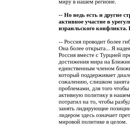
миру в нашем регионе.
-- Но ведь есть и другие 
активное участие в урегу
израильского конфликта. Р
-- Россия проводит более г
Она более открыта... Я наде
Россия вместе с Турцией пр
достижения мира на Ближне
единственным членом ближн
который поддерживает диало
сожалению, слишком занята
проблемами, для того чтобы
активную политику в нашем 
потратил на то, чтобы разбу
занять лидирующие позиции
лидером здесь означает прет
мировой политике в целом.