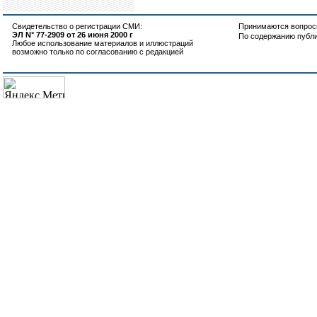
Свидетельство о регистрации СМИ:
Принимаются вопросы
ЭЛ N° 77-2909 от 26 июня 2000 г
По содержанию публ
Любое использование материалов и иллюстраций
возможно только по согласованию с редакцией