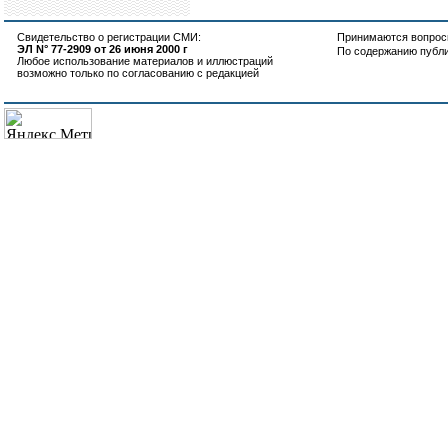
Свидетельство о регистрации СМИ:
Принимаются вопросы
ЭЛ N° 77-2909 от 26 июня 2000 г
По содержанию публ
Любое использование материалов и иллюстраций
возможно только по согласованию с редакцией