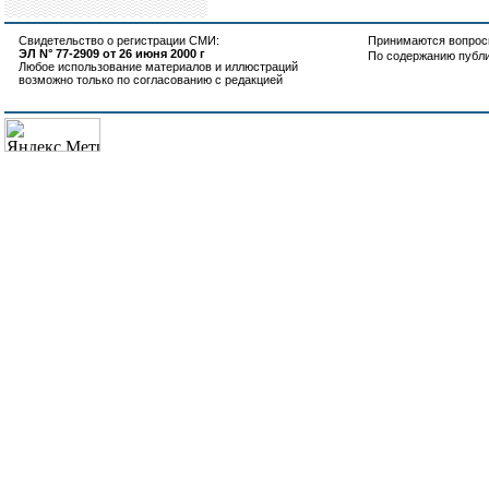
Свидетельство о регистрации СМИ:
Принимаются вопросы
ЭЛ N° 77-2909 от 26 июня 2000 г
По содержанию публ
Любое использование материалов и иллюстраций
возможно только по согласованию с редакцией