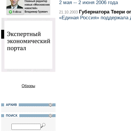
2 мая -- 2 июня 2006 года
Губернатора Твери о
21.10.2003
«Единая Россия» поддержала 
Обзоры
АРХИВ
ПОИСК