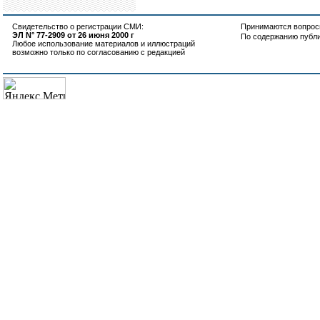
Свидетельство о регистрации СМИ:
Принимаются вопросы
ЭЛ N° 77-2909 от 26 июня 2000 г
По содержанию публ
Любое использование материалов и иллюстраций
возможно только по согласованию с редакцией