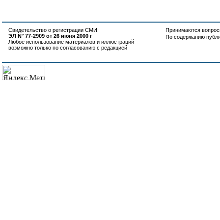
Свидетельство о регистрации СМИ:
Принимаются вопросы
ЭЛ N° 77-2909 от 26 июня 2000 г
По содержанию публ
Любое использование материалов и иллюстраций
возможно только по согласованию с редакцией