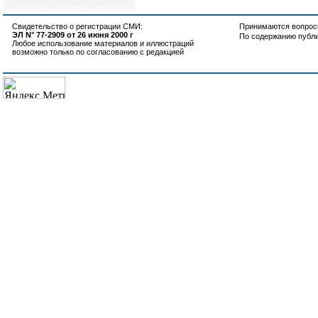
Свидетельство о регистрации СМИ:
Принимаются вопросы
ЭЛ N° 77-2909 от 26 июня 2000 г
По содержанию публ
Любое использование материалов и иллюстраций
возможно только по согласованию с редакцией