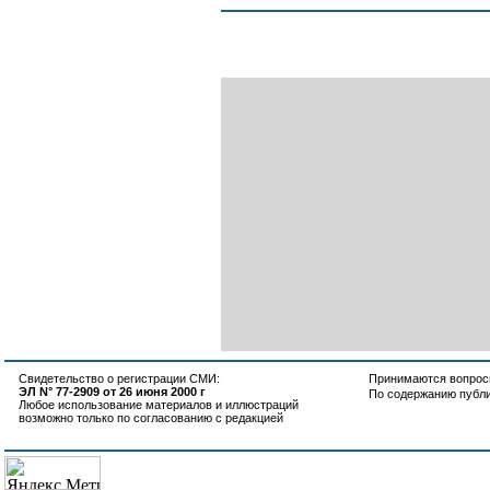
Свидетельство о регистрации СМИ:
Принимаются вопросы
ЭЛ N° 77-2909 от 26 июня 2000 г
По содержанию публ
Любое использование материалов и иллюстраций
возможно только по согласованию с редакцией