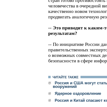
стран готово противостоять
человечества в очередной в
качественно новом техноло
продвигать аналогичную рез
-- Это приводит к каким-
результатам?
-- По инициативе России да
правительственных эксперто
о возможных совместных дей
безопасности в сфере инфо
ЧИТАЙТЕ ТАКЖЕ
Россия и США могут стать
вооружений
Ядерное оздоровление
Россия и Китай спасают 