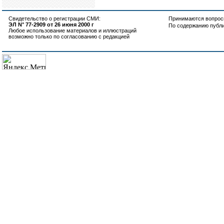
Свидетельство о регистрации СМИ:
Принимаются вопросы
ЭЛ N° 77-2909 от 26 июня 2000 г
По содержанию публ
Любое использование материалов и иллюстраций
возможно только по согласованию с редакцией